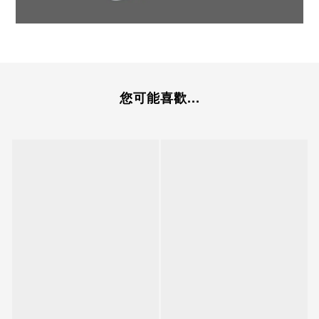
您可能喜歡...