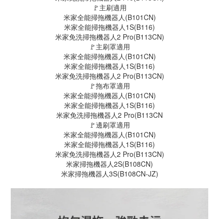
🚩主刷適用
米家全能掃拖機器人(B101CN)
米家全能掃拖機器人1S(B116)
米家免洗掃拖機器人2 Pro(B113CN)
🚩主刷罩適用
米家全能掃拖機器人(B101CN)
米家全能掃拖機器人1S(B116)
米家免洗掃拖機器人2 Pro(B113CN)
🚩拖布罩適用
米家全能掃拖機器人(B101CN)
米家全能掃拖機器人1S(B116)
米家免洗掃拖機器人2 Pro(B113CN
🚩邊刷罩適用
米家全能掃拖機器人(B101CN)
米家全能掃拖機器人1S(B116)
米家免洗掃拖機器人2 Pro(B113CN)
米家掃拖機器人2S(B108CN)
米家掃拖機器人3S(B108CN-JZ)