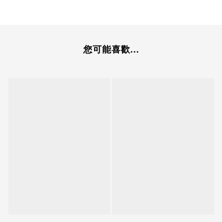
您可能喜歡...