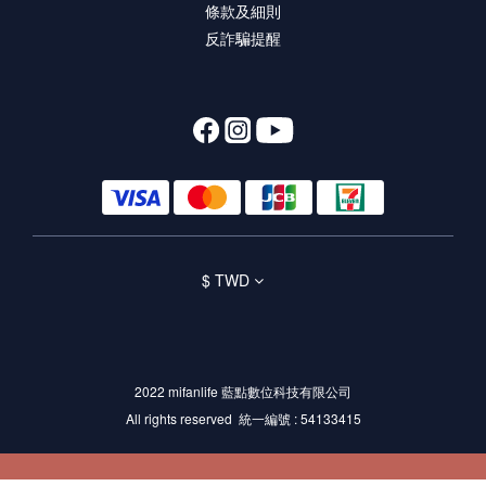
條款及細則
反詐騙提醒
$
TWD
2022 mifanlife 藍點數位科技有限公司
All rights reserved 統一編號 : 54133415