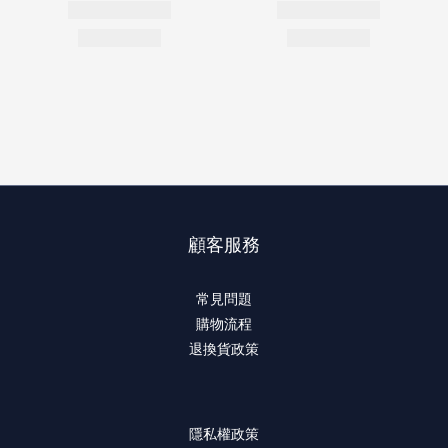
顧客服務
常見問題
購物流程
退換貨政策
隱私權政策