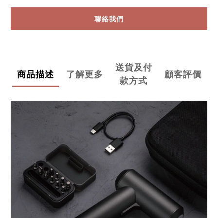
聯絡我們
送貨及付
商品描述
了解更多
顧客評價
款方式