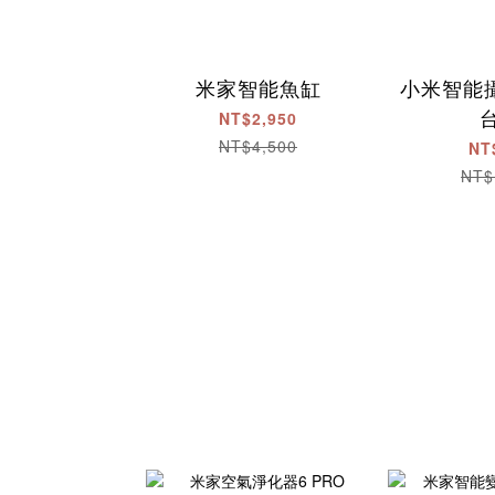
米家智能魚缸
小米智能攝
NT$2,950
NT$4,500
NT
NT$