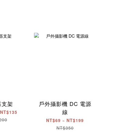
器支架
戶外攝影機 DC 電源
線
 NT$135
200
NT$69 ~ NT$199
NT$350