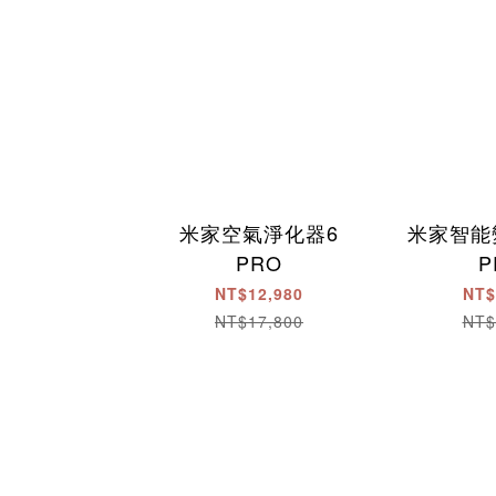
米家空氣淨化器6
米家智能
PRO
P
NT$12,980
NT$
NT$17,800
NT$