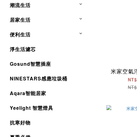
潮流生活
居家生活
便利生活
淨生活濾芯
Gosund智慧插座
米家空氣淨
NINESTARS感應垃圾桶
NT$
NT$
Aqara智能居家
Yeelight 智慧燈具
抗寒好物