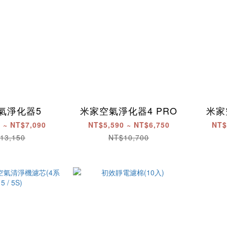
氣淨化器5
米家空氣淨化器4 PRO
米家
 ~ NT$7,090
NT$5,590 ~ NT$6,750
NT$
13,150
NT$10,700