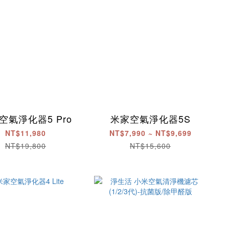
空氣淨化器5 Pro
米家空氣淨化器5S
NT$11,980
NT$7,990 ~ NT$9,699
NT$19,800
NT$15,600