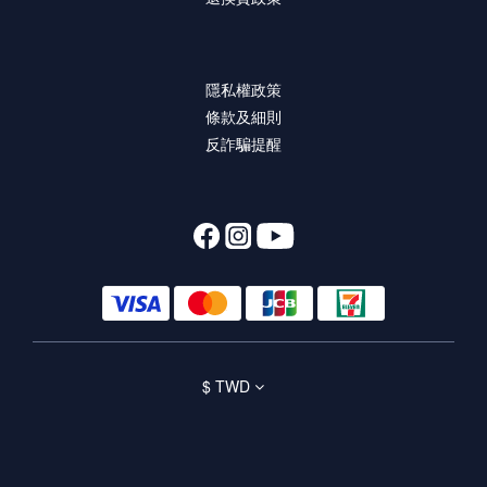
隱私權政策
條款及細則
反詐騙提醒
$
TWD