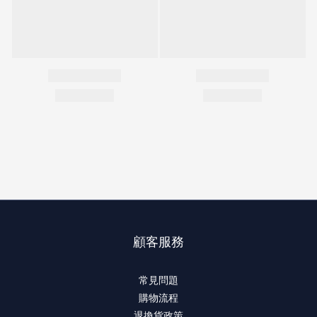
顧客服務
常見問題
購物流程
退換貨政策