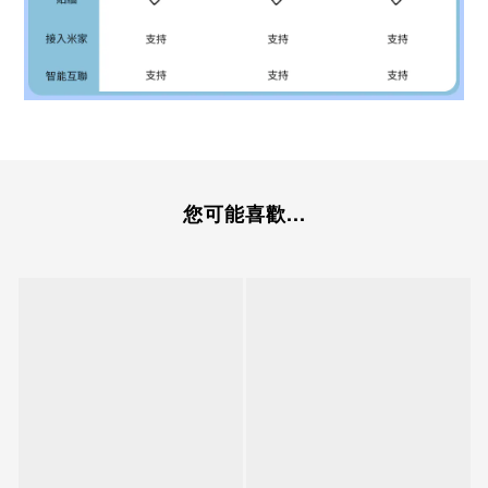
您可能喜歡...